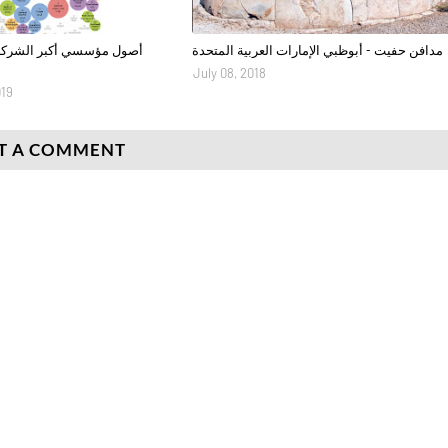
مدافن حفيت - أبوظبي الإمارات العربية المتحدة
أصول مؤسسي أكبر الشركات 
July 08, 2018
019
T A COMMENT