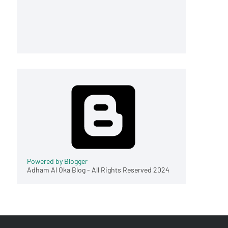
Powered by Blogger
Adham Al Oka Blog - All Rights Reserved 2024