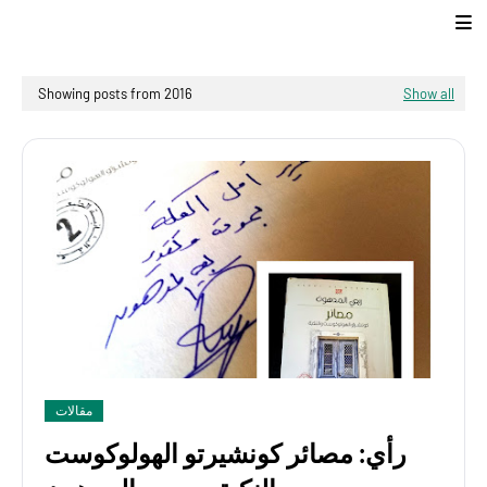
Showing posts from 2016
Show all
مقالات
رأي: مصائر كونشيرتو الهولوكوست