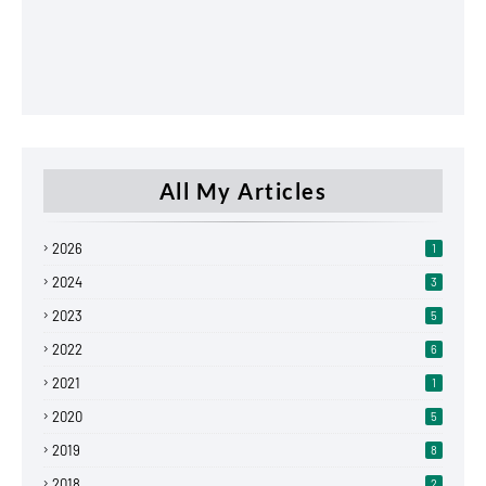
All My Articles
2026
1
2024
3
2023
5
2022
6
2021
1
2020
5
2019
8
2018
2