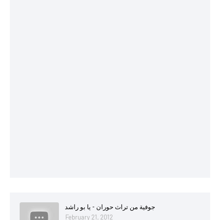
جوفية من تراث حوران - يا بو راشد
February 21, 2012