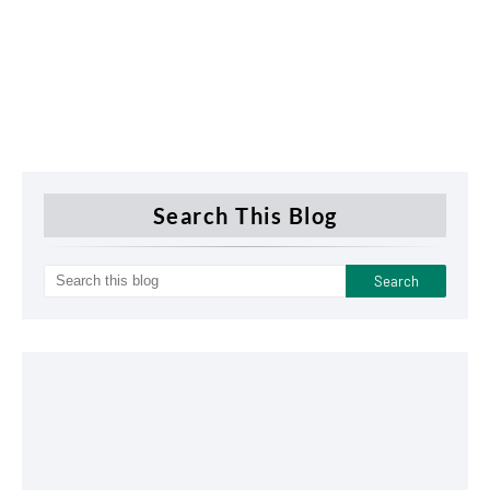
Search This Blog