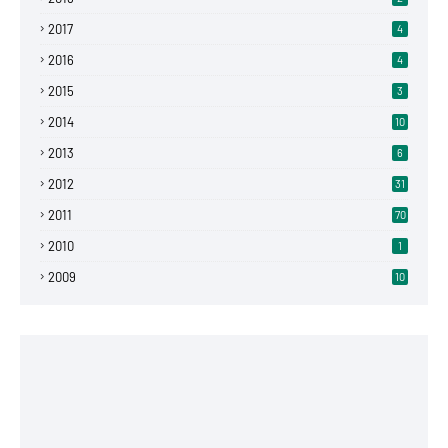
2017
4
2016
4
2015
3
2014
10
2013
6
2012
31
2011
70
2010
1
2009
10