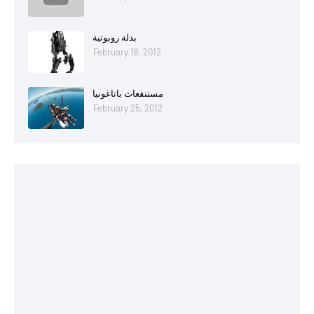
بدلة روبوتية
February 16, 2012
مستنقعات باتاغونيا
February 25, 2012